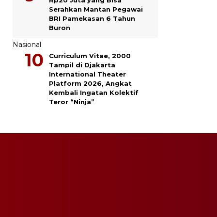
Serahkan Mantan Pegawai
BRI Pamekasan 6 Tahun
Buron
Nasional
Curriculum Vitae, 2000
Tampil di Djakarta
International Theater
Platform 2026, Angkat
Kembali Ingatan Kolektif
Teror “Ninja”