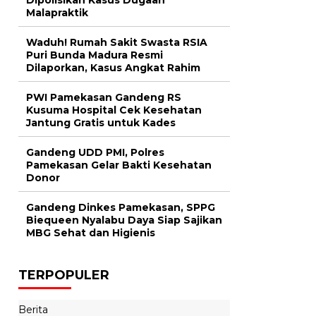
Malapraktik
Waduh! Rumah Sakit Swasta RSIA
Puri Bunda Madura Resmi
Dilaporkan, Kasus Angkat Rahim
PWI Pamekasan Gandeng RS
Kusuma Hospital Cek Kesehatan
Jantung Gratis untuk Kades
Gandeng UDD PMI, Polres
Pamekasan Gelar Bakti Kesehatan
Donor
Gandeng Dinkes Pamekasan, SPPG
Biequeen Nyalabu Daya Siap Sajikan
MBG Sehat dan Higienis
TERPOPULER
Berita