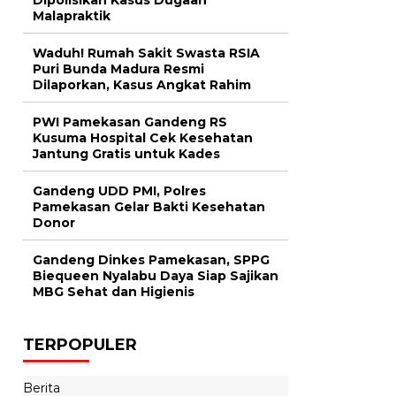
Malapraktik
Waduh! Rumah Sakit Swasta RSIA
Puri Bunda Madura Resmi
Dilaporkan, Kasus Angkat Rahim
PWI Pamekasan Gandeng RS
Kusuma Hospital Cek Kesehatan
Jantung Gratis untuk Kades
Gandeng UDD PMI, Polres
Pamekasan Gelar Bakti Kesehatan
Donor
Gandeng Dinkes Pamekasan, SPPG
Biequeen Nyalabu Daya Siap Sajikan
MBG Sehat dan Higienis
TERPOPULER
Berita