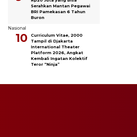
Serahkan Mantan Pegawai
BRI Pamekasan 6 Tahun
Buron
Nasional
Curriculum Vitae, 2000
Tampil di Djakarta
International Theater
Platform 2026, Angkat
Kembali Ingatan Kolektif
Teror “Ninja”