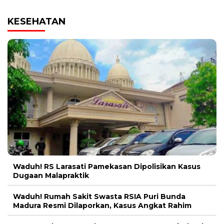
KESEHATAN
Waduh! RS Larasati Pamekasan Dipolisikan Kasus
Dugaan Malapraktik
Waduh! Rumah Sakit Swasta RSIA Puri Bunda
Madura Resmi Dilaporkan, Kasus Angkat Rahim