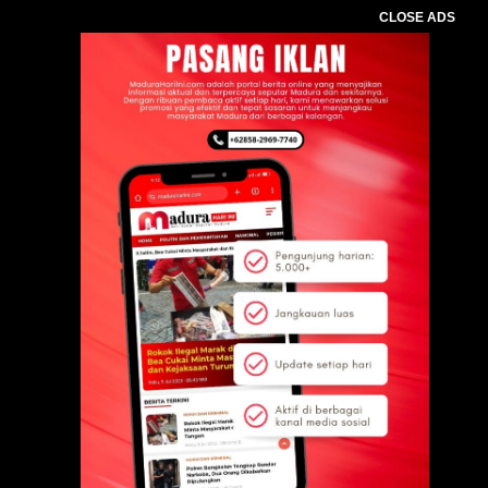
CLOSE ADS