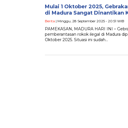
Mulai 1 Oktober 2025, Gebraka
di Madura Sangat Dinantikan 
Berita
| Minggu, 28 September 2025 - 20:51 WIB
PAMEKASAN, MADURA HARI INI – Gebrak
pemberantasan rokok ilegal di Madura dipr
Oktober 2025. Situasi ini sudah…