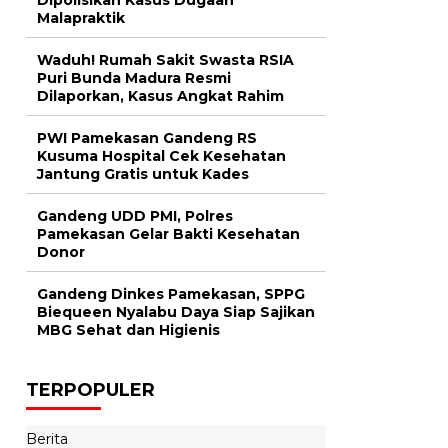
Malapraktik
Waduh! Rumah Sakit Swasta RSIA
Puri Bunda Madura Resmi
Dilaporkan, Kasus Angkat Rahim
PWI Pamekasan Gandeng RS
Kusuma Hospital Cek Kesehatan
Jantung Gratis untuk Kades
Gandeng UDD PMI, Polres
Pamekasan Gelar Bakti Kesehatan
Donor
Gandeng Dinkes Pamekasan, SPPG
Biequeen Nyalabu Daya Siap Sajikan
MBG Sehat dan Higienis
TERPOPULER
Berita