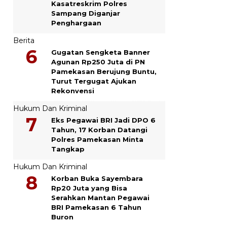
Kasatreskrim Polres
Sampang Diganjar
Penghargaan
Berita
Gugatan Sengketa Banner
Agunan Rp250 Juta di PN
Pamekasan Berujung Buntu,
Turut Tergugat Ajukan
Rekonvensi
Hukum Dan Kriminal
Eks Pegawai BRI Jadi DPO 6
Tahun, 17 Korban Datangi
Polres Pamekasan Minta
Tangkap
Hukum Dan Kriminal
Korban Buka Sayembara
Rp20 Juta yang Bisa
Serahkan Mantan Pegawai
BRI Pamekasan 6 Tahun
Buron