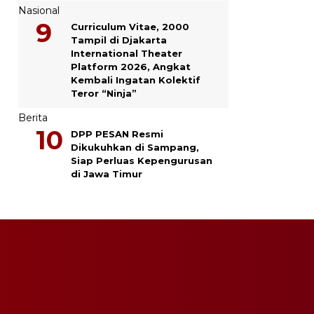
Nasional
Curriculum Vitae, 2000
Tampil di Djakarta
International Theater
Platform 2026, Angkat
Kembali Ingatan Kolektif
Teror “Ninja”
Berita
DPP PESAN Resmi
Dikukuhkan di Sampang,
Siap Perluas Kepengurusan
di Jawa Timur