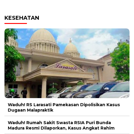
KESEHATAN
Waduh! RS Larasati Pamekasan Dipolisikan Kasus
Dugaan Malapraktik
Waduh! Rumah Sakit Swasta RSIA Puri Bunda
Madura Resmi Dilaporkan, Kasus Angkat Rahim