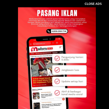
CLOSE ADS