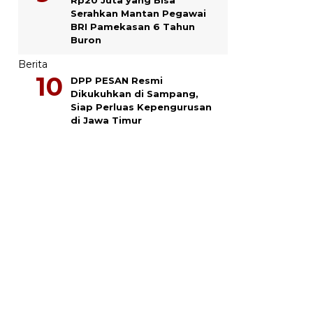
Serahkan Mantan Pegawai
BRI Pamekasan 6 Tahun
Buron
Berita
DPP PESAN Resmi
Dikukuhkan di Sampang,
Siap Perluas Kepengurusan
di Jawa Timur