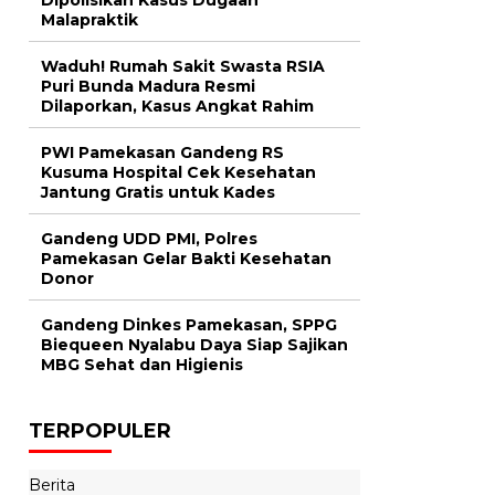
Malapraktik
Waduh! Rumah Sakit Swasta RSIA
Puri Bunda Madura Resmi
Dilaporkan, Kasus Angkat Rahim
PWI Pamekasan Gandeng RS
Kusuma Hospital Cek Kesehatan
Jantung Gratis untuk Kades
Gandeng UDD PMI, Polres
Pamekasan Gelar Bakti Kesehatan
Donor
Gandeng Dinkes Pamekasan, SPPG
Biequeen Nyalabu Daya Siap Sajikan
MBG Sehat dan Higienis
TERPOPULER
Berita