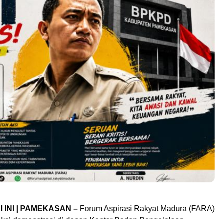
 INI | PAMEKASAN –
Forum Aspirasi Rakyat Madura (FARA)