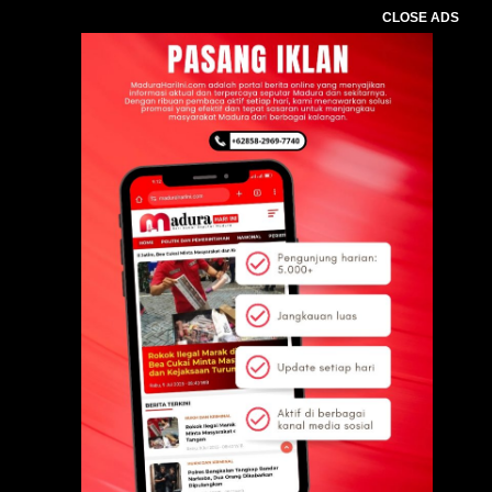
CLOSE ADS