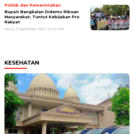
Politik dan Pemerintahan
Bupati Bangkalan Didemo Ribuan
Masyarakat, Tuntut Kebijakan Pro
Rakyat
Kamis, 11 September 2025 - 02:42 WIB
KESEHATAN