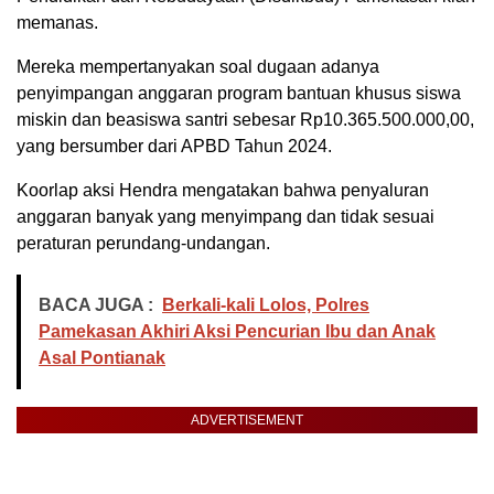
memanas.
Mereka mempertanyakan soal dugaan adanya
penyimpangan anggaran program bantuan khusus siswa
miskin dan beasiswa santri sebesar Rp10.365.500.000,00,
yang bersumber dari APBD Tahun 2024.
Koorlap aksi Hendra mengatakan bahwa penyaluran
anggaran banyak yang menyimpang dan tidak sesuai
peraturan perundang-undangan.
BACA JUGA :
Berkali-kali Lolos, Polres
Pamekasan Akhiri Aksi Pencurian Ibu dan Anak
Asal Pontianak
ADVERTISEMENT