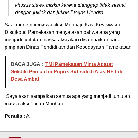
khusus siswa miskin karena dianggap tidak sesuai
dengan juklak dan juknis,” tegas Hendra.
Saat menemui massa aksi, Munhaji, Kasi Kesiswaan
Disdikbud Pamekasan menyatakan bahwa apa yang
menjadi tuntutan massa aksi akan disampaikan pada
pimpinan Dinas Pendidikan dan Kebudayaan Pamekasan.
BACA JUGA :
TMI Pamekasan Minta Aparat
Selidiki Penjualan Pupuk Subsidi di Atas HET di
Desa Ambat
“Saya akan sampaikan semua apa yang menjadi tuntutan
massa aksi,” ucap Munhaji.
Penulis :
Al