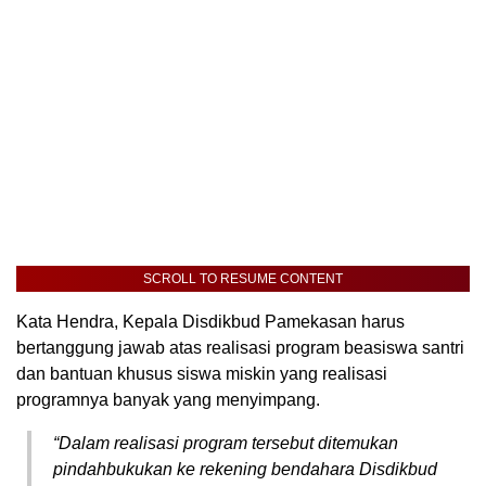
SCROLL TO RESUME CONTENT
Kata Hendra, Kepala Disdikbud Pamekasan harus
bertanggung jawab atas realisasi program beasiswa santri
dan bantuan khusus siswa miskin yang realisasi
programnya banyak yang menyimpang.
“Dalam realisasi program tersebut ditemukan
pindahbukukan ke rekening bendahara Disdikbud