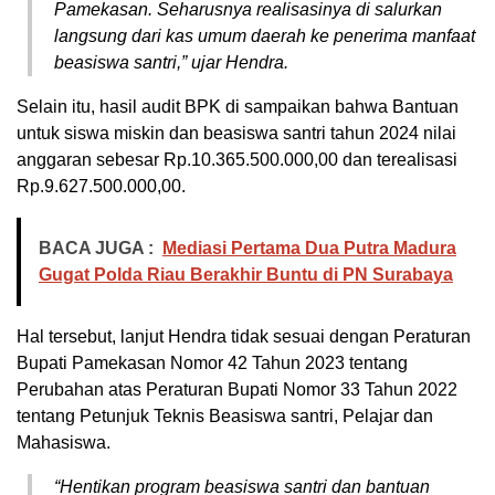
Pamekasan. Seharusnya realisasinya di salurkan
langsung dari kas umum daerah ke penerima manfaat
beasiswa santri,” ujar Hendra.
Selain itu, hasil audit BPK di sampaikan bahwa Bantuan
untuk siswa miskin dan beasiswa santri tahun 2024 nilai
anggaran sebesar Rp.10.365.500.000,00 dan terealisasi
Rp.9.627.500.000,00.
BACA JUGA :
Mediasi Pertama Dua Putra Madura
Gugat Polda Riau Berakhir Buntu di PN Surabaya
Hal tersebut, lanjut Hendra tidak sesuai dengan Peraturan
Bupati Pamekasan Nomor 42 Tahun 2023 tentang
Perubahan atas Peraturan Bupati Nomor 33 Tahun 2022
tentang Petunjuk Teknis Beasiswa santri, Pelajar dan
Mahasiswa.
“Hentikan program beasiswa santri dan bantuan