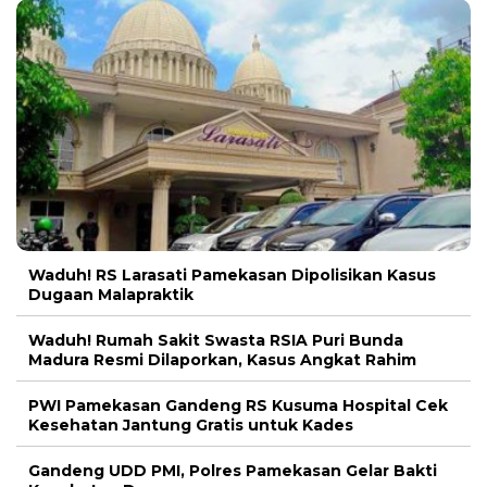
Waduh! RS Larasati Pamekasan Dipolisikan Kasus
Dugaan Malapraktik
Waduh! Rumah Sakit Swasta RSIA Puri Bunda
Madura Resmi Dilaporkan, Kasus Angkat Rahim
PWI Pamekasan Gandeng RS Kusuma Hospital Cek
Kesehatan Jantung Gratis untuk Kades
Gandeng UDD PMI, Polres Pamekasan Gelar Bakti