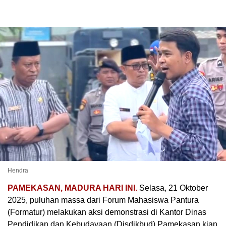
Hendra
PAMEKASAN, MADURA HARI INI.
Selasa, 21 Oktober
2025, puluhan massa dari Forum Mahasiswa Pantura
(Formatur) melakukan aksi demonstrasi di Kantor Dinas
Pendidikan dan Kebudayaan (Disdikbud) Pamekasan kian