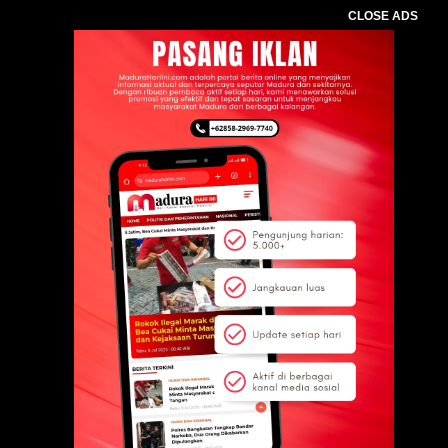
CLOSE ADS