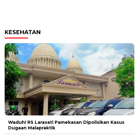
KESEHATAN
Waduh! RS Larasati Pamekasan Dipolisikan Kasus
Dugaan Malapraktik