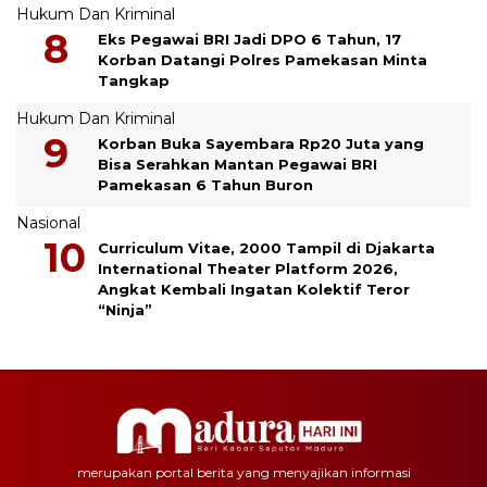
Hukum Dan Kriminal
Eks Pegawai BRI Jadi DPO 6 Tahun, 17
Korban Datangi Polres Pamekasan Minta
Tangkap
Hukum Dan Kriminal
Korban Buka Sayembara Rp20 Juta yang
Bisa Serahkan Mantan Pegawai BRI
Pamekasan 6 Tahun Buron
Nasional
Curriculum Vitae, 2000 Tampil di Djakarta
International Theater Platform 2026,
Angkat Kembali Ingatan Kolektif Teror
“Ninja”
merupakan portal berita yang menyajikan informasi