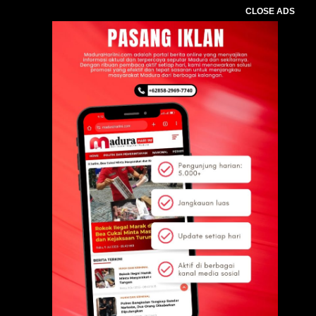
CLOSE ADS