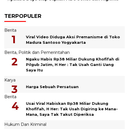
TERPOPULER
Berita
Viral Video Diduga Aksi Premanisme di Toko
Madura Santoso Yogyakarta
Berita
,
Politik dan Pemerintahan
Ngaku Habis Rp38 Miliar Dukung Khofifah di
Pilgub Jatim, H Her : Tak Usah Ganti Uang
Saya Itu
Karya
Harga Sebuah Persatuan
Berita
Usai Viral Habiskan Rp38 Miliar Dukung
Khofifah, H Her: Tak Usah Digiring ke Mana-
Mana, Saya Tak Takut Diperiksa
Hukum Dan Kriminal