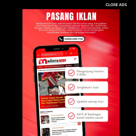
CLOSE ADS