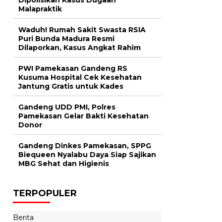
Malapraktik
Waduh! Rumah Sakit Swasta RSIA
Puri Bunda Madura Resmi
Dilaporkan, Kasus Angkat Rahim
PWI Pamekasan Gandeng RS
Kusuma Hospital Cek Kesehatan
Jantung Gratis untuk Kades
Gandeng UDD PMI, Polres
Pamekasan Gelar Bakti Kesehatan
Donor
Gandeng Dinkes Pamekasan, SPPG
Biequeen Nyalabu Daya Siap Sajikan
MBG Sehat dan Higienis
TERPOPULER
Berita