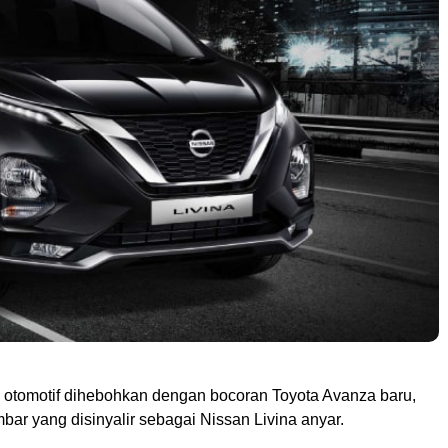
a otomotif dihebohkan dengan bocoran Toyota Avanza baru,
bar yang disinyalir sebagai Nissan Livina anyar.