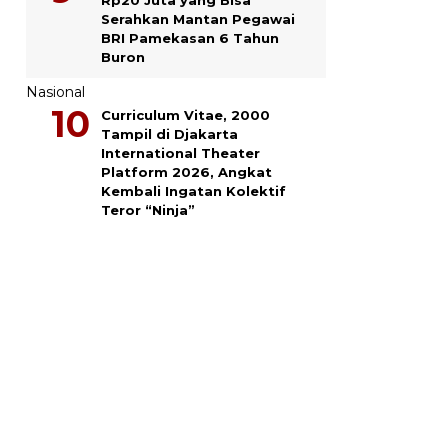
Serahkan Mantan Pegawai
BRI Pamekasan 6 Tahun
Buron
Nasional
Curriculum Vitae, 2000
Tampil di Djakarta
International Theater
Platform 2026, Angkat
Kembali Ingatan Kolektif
Teror “Ninja”