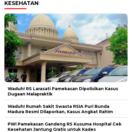
KESEHATAN
Waduh! RS Larasati Pamekasan Dipolisikan Kasus
Dugaan Malapraktik
Waduh! Rumah Sakit Swasta RSIA Puri Bunda
Madura Resmi Dilaporkan, Kasus Angkat Rahim
PWI Pamekasan Gandeng RS Kusuma Hospital Cek
Kesehatan Jantung Gratis untuk Kades