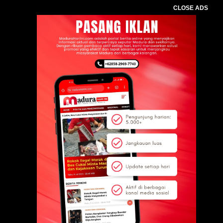
CLOSE ADS