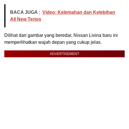
BACA JUGA :
Video: Kelemahan dan Kelebihan
All New Terios
Dilihat dari gambar yang beredar, Nissan Livina baru ini
memperlihatkan wajah depan yang cukup jelas.
ADVERTISEMENT