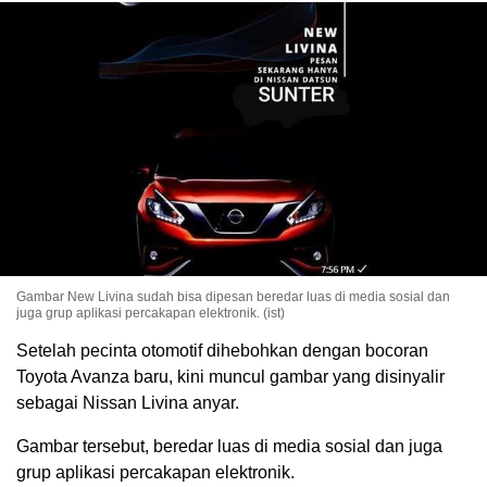
Gambar New Livina sudah bisa dipesan beredar luas di media sosial dan
juga grup aplikasi percakapan elektronik. (ist)
Setelah pecinta otomotif dihebohkan dengan bocoran
Toyota Avanza baru, kini muncul gambar yang disinyalir
sebagai Nissan Livina anyar.
Gambar tersebut, beredar luas di media sosial dan juga
grup aplikasi percakapan elektronik.