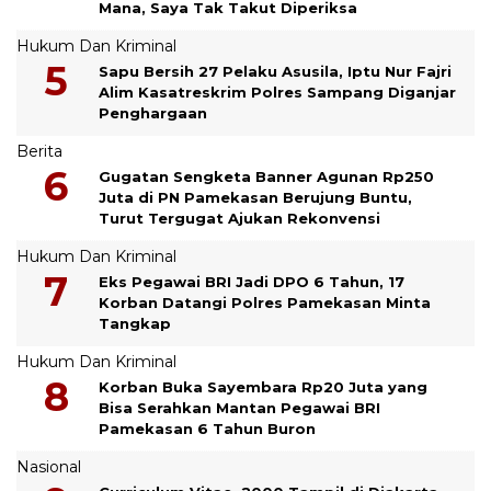
Mana, Saya Tak Takut Diperiksa
Hukum Dan Kriminal
Sapu Bersih 27 Pelaku Asusila, Iptu Nur Fajri
Alim Kasatreskrim Polres Sampang Diganjar
Penghargaan
Berita
Gugatan Sengketa Banner Agunan Rp250
Juta di PN Pamekasan Berujung Buntu,
Turut Tergugat Ajukan Rekonvensi
Hukum Dan Kriminal
Eks Pegawai BRI Jadi DPO 6 Tahun, 17
Korban Datangi Polres Pamekasan Minta
Tangkap
Hukum Dan Kriminal
Korban Buka Sayembara Rp20 Juta yang
Bisa Serahkan Mantan Pegawai BRI
Pamekasan 6 Tahun Buron
Nasional