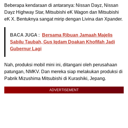
Beberapa kendaraan di antaranya: Nissan Dayz, Nissan
Dayz Highway Star, Mitsubishi eK Wagon dan Mitsubishi
eK X. Bentuknya sangat mirip dengan Livina dan Xpander.
BACA JUGA :
Bersama Ribuan Jamaah Majelis
Sabilu Taubah, Gus Iqdam Doakan Khofifah Jadi
Gubernur Lagi
Nah, produksi mobil mini ini, ditangani oleh perusahaan
patungan, NMKV. Dan mereka siap melakukan produksi di
Pabrik Mizushima Mitsubishi di Kurashiki, Jepang.
ADVERTISEMENT