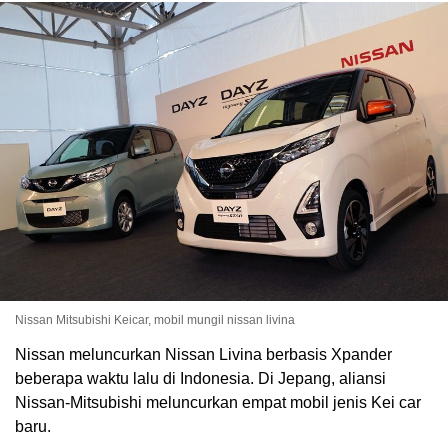
Nissan Mitsubishi Keicar, mobil mungil nissan livina
Nissan meluncurkan Nissan Livina berbasis Xpander
beberapa waktu lalu di Indonesia. Di Jepang, aliansi
Nissan-Mitsubishi meluncurkan empat mobil jenis Kei car
baru.