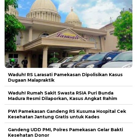
Waduh! RS Larasati Pamekasan Dipolisikan Kasus
Dugaan Malapraktik
Waduh! Rumah Sakit Swasta RSIA Puri Bunda
Madura Resmi Dilaporkan, Kasus Angkat Rahim
PWI Pamekasan Gandeng RS Kusuma Hospital Cek
Kesehatan Jantung Gratis untuk Kades
Gandeng UDD PMI, Polres Pamekasan Gelar Bakti
Kesehatan Donor