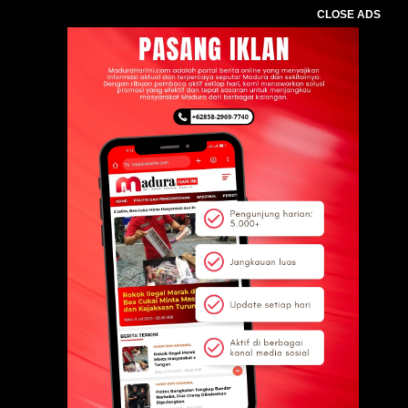
CLOSE ADS