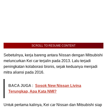
SCROLL TO RESUME CONTENT
Sebetulnya, kerja bareng antara Nissan dengan Mitsubishi
meluncurkan Kei car terjalin pada 2013. Lalu terjadi
peningkatan kolaborasi bisnis, sejak keduanya menjadi
mitra aliansi pada 2016.
BACA JUGA :
Sosok New Nissan Livina
Terungkap, Apa Kata NMI?
Untuk pertama kalinya, Kei car Nissan dan Mitsubishi siap