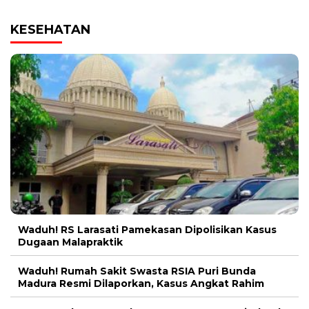
KESEHATAN
Waduh! RS Larasati Pamekasan Dipolisikan Kasus
Dugaan Malapraktik
Waduh! Rumah Sakit Swasta RSIA Puri Bunda
Madura Resmi Dilaporkan, Kasus Angkat Rahim