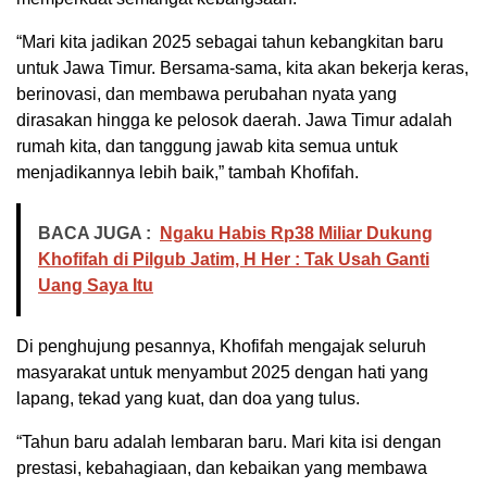
“Mari kita jadikan 2025 sebagai tahun kebangkitan baru
untuk Jawa Timur. Bersama-sama, kita akan bekerja keras,
berinovasi, dan membawa perubahan nyata yang
dirasakan hingga ke pelosok daerah. Jawa Timur adalah
rumah kita, dan tanggung jawab kita semua untuk
menjadikannya lebih baik,” tambah Khofifah.
BACA JUGA :
Ngaku Habis Rp38 Miliar Dukung
Khofifah di Pilgub Jatim, H Her : Tak Usah Ganti
Uang Saya Itu
Di penghujung pesannya, Khofifah mengajak seluruh
masyarakat untuk menyambut 2025 dengan hati yang
lapang, tekad yang kuat, dan doa yang tulus.
“Tahun baru adalah lembaran baru. Mari kita isi dengan
prestasi, kebahagiaan, dan kebaikan yang membawa