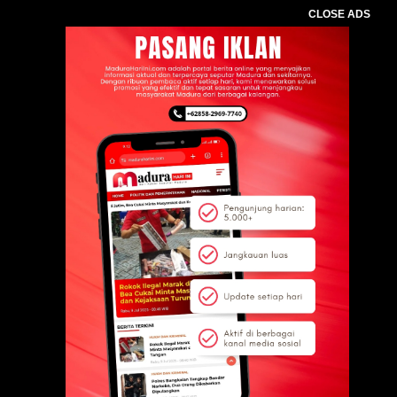
CLOSE ADS