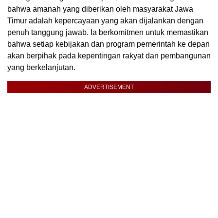
bahwa amanah yang diberikan oleh masyarakat Jawa
Timur adalah kepercayaan yang akan dijalankan dengan
penuh tanggung jawab. Ia berkomitmen untuk memastikan
bahwa setiap kebijakan dan program pemerintah ke depan
akan berpihak pada kepentingan rakyat dan pembangunan
yang berkelanjutan.
ADVERTISEMENT