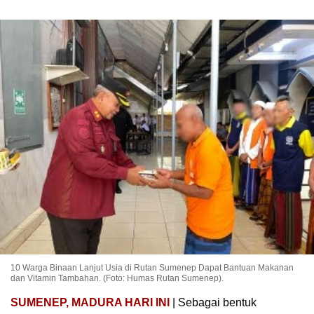
10 Warga Binaan Lanjut Usia di Rutan Sumenep Dapat Bantuan Makanan
dan Vitamin Tambahan. (Foto: Humas Rutan Sumenep).
SUMENEP, MADURA HARI INI
| Sebagai bentuk