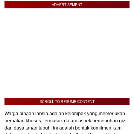
ADVERTISEMENT
SCROLL TO RESUME CONTENT
Warga binaan lansia adalah kelompok yang memerlukan
perhatian khusus, termasuk dalam aspek pemenuhan gizi
dan daya tahan tubuh. Ini adalah bentuk komitmen kami