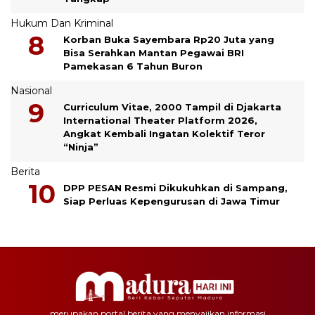
Hukum Dan Kriminal
Korban Buka Sayembara Rp20 Juta yang
Bisa Serahkan Mantan Pegawai BRI
Pamekasan 6 Tahun Buron
Nasional
Curriculum Vitae, 2000 Tampil di Djakarta
International Theater Platform 2026,
Angkat Kembali Ingatan Kolektif Teror
“Ninja”
Berita
DPP PESAN Resmi Dikukuhkan di Sampang,
Siap Perluas Kepengurusan di Jawa Timur
merupakan portal berita yang menyajikan informasi