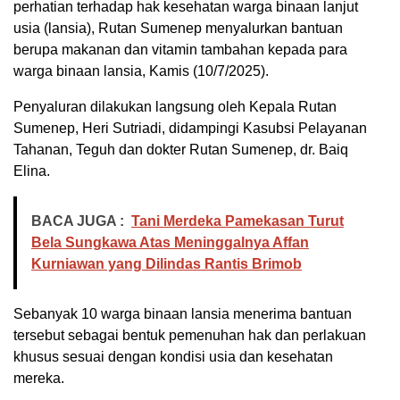
perhatian terhadap hak kesehatan warga binaan lanjut
usia (lansia), Rutan Sumenep menyalurkan bantuan
berupa makanan dan vitamin tambahan kepada para
warga binaan lansia, Kamis (10/7/2025).
Penyaluran dilakukan langsung oleh Kepala Rutan
Sumenep, Heri Sutriadi, didampingi Kasubsi Pelayanan
Tahanan, Teguh dan dokter Rutan Sumenep, dr. Baiq
Elina.
BACA JUGA :
Tani Merdeka Pamekasan Turut
Bela Sungkawa Atas Meninggalnya Affan
Kurniawan yang Dilindas Rantis Brimob
Sebanyak 10 warga binaan lansia menerima bantuan
tersebut sebagai bentuk pemenuhan hak dan perlakuan
khusus sesuai dengan kondisi usia dan kesehatan
mereka.