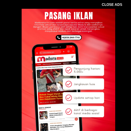
CLOSE ADS