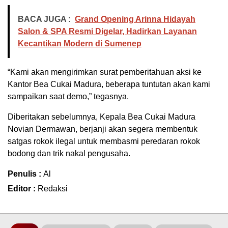
BACA JUGA :
Grand Opening Arinna Hidayah
Salon & SPA Resmi Digelar, Hadirkan Layanan
Kecantikan Modern di Sumenep
“Kami akan mengirimkan surat pemberitahuan aksi ke
Kantor Bea Cukai Madura, beberapa tuntutan akan kami
sampaikan saat demo,” tegasnya.
Diberitakan sebelumnya, Kepala Bea Cukai Madura
Novian Dermawan, berjanji akan segera membentuk
satgas rokok ilegal untuk membasmi peredaran rokok
bodong dan trik nakal pengusaha.
Penulis :
Al
Editor :
Redaksi