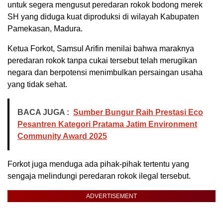
untuk segera mengusut peredaran rokok bodong merek
SH yang diduga kuat diproduksi di wilayah Kabupaten
Pamekasan, Madura.
Ketua Forkot, Samsul Arifin menilai bahwa maraknya
peredaran rokok tanpa cukai tersebut telah merugikan
negara dan berpotensi menimbulkan persaingan usaha
yang tidak sehat.
BACA JUGA :
Sumber Bungur Raih Prestasi Eco
Pesantren Kategori Pratama Jatim Environment
Community Award 2025
Forkot juga menduga ada pihak-pihak tertentu yang
sengaja melindungi peredaran rokok ilegal tersebut.
ADVERTISEMENT