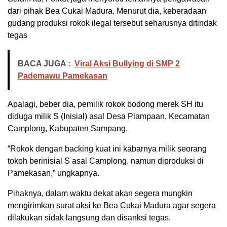
dari pihak Bea Cukai Madura. Menurut dia, keberadaan
gudang produksi rokok ilegal tersebut seharusnya ditindak
tegas
BACA JUGA :
Viral Aksi Bullying di SMP 2
Pademawu Pamekasan
Apalagi, beber dia, pemilik rokok bodong merek SH itu
diduga milik S (Inisial) asal Desa Plampaan, Kecamatan
Camplong, Kabupaten Sampang.
“Rokok dengan backing kuat ini kabarnya milik seorang
tokoh berinisial S asal Camplong, namun diproduksi di
Pamekasan,” ungkapnya.
Pihaknya, dalam waktu dekat akan segera mungkin
mengirimkan surat aksi ke Bea Cukai Madura agar segera
dilakukan sidak langsung dan disanksi tegas.