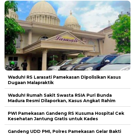
Waduh! RS Larasati Pamekasan Dipolisikan Kasus
Dugaan Malapraktik
Waduh! Rumah Sakit Swasta RSIA Puri Bunda
Madura Resmi Dilaporkan, Kasus Angkat Rahim
PWI Pamekasan Gandeng RS Kusuma Hospital Cek
Kesehatan Jantung Gratis untuk Kades
Gandeng UDD PMI, Polres Pamekasan Gelar Bakti