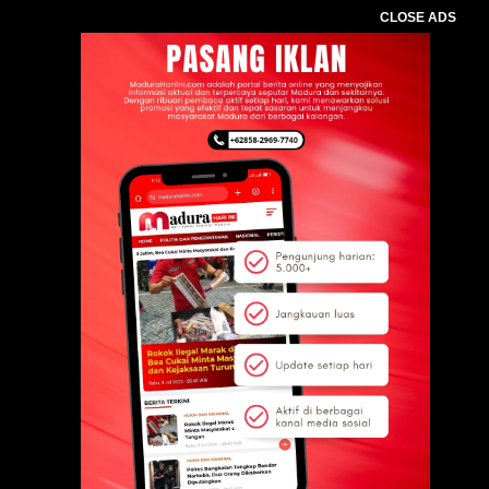
CLOSE ADS