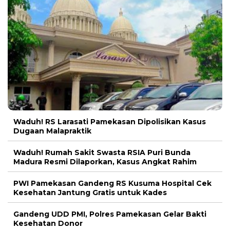
Waduh! RS Larasati Pamekasan Dipolisikan Kasus
Dugaan Malapraktik
Waduh! Rumah Sakit Swasta RSIA Puri Bunda
Madura Resmi Dilaporkan, Kasus Angkat Rahim
PWI Pamekasan Gandeng RS Kusuma Hospital Cek
Kesehatan Jantung Gratis untuk Kades
Gandeng UDD PMI, Polres Pamekasan Gelar Bakti
Kesehatan Donor