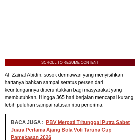
SCROLL TO RESUME CONTENT
Ali Zainal Abidin, sosok dermawan yang menyisihkan
hartanya bahkan sampai seratus persen dari
keuntungannya diperuntukkan bagi masyarakat yang
membutuhkan. Hingga 365 hari berjalan mencapai kurang
lebih puluhan sampai ratusan ribu penerima.
BACA JUGA :
PBV Merpati Tritunggal Putra Sabet
Juara Pertama Ajang Bola Voli Taruna Cup
Pamekasan 2026