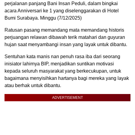
perjalanan panjang Bani Insan Peduli, dalam bingkai
acara Anniversari ke 1 yang diselenggarakan di Hotel
Bumi Surabaya. Minggu (7/12/2025)
Ratusan pasang memandang mata memandang historis
perjuangan relawan dibawah terik matahari dan guyuran
hujan saat menyambangi insan yang layak untuk dibantu.
Sentuhan kata manis nan penuh rasa iba dari seorang
inisiator lahirnya BIP, menjadikan suntikan motivasi
kepada seluruh masyarakat yang berkecukupan, untuk
bagaimana menyisihkan hartanya bagi mereka yang layak
atau berhak untuk dibantu.
ADVERTISEMENT