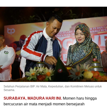
Setahun Perjalanan BIP: Air Mata, Kepedulian, dan Komitmen Meluas untuk
Sesama.
SURABAYA, MADURA HARI INI.
Momen haru hingga
bercucuran air mata menjadi momen bersejarah