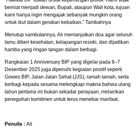
berniat menjadi dewan, Bupati, ataupun Wali kota, tujuan
kami hanya ingin mengajak sebanyak mungkin orang
untuk ikut dalam gerakan kebaikan.” Tambahnya
Menutup sambutannya, Ali memanjatkan doa agar seluruh
tamu diberi kesehatan, kelapangan rezeki, dan dijadikan
hamba yang ringan tangan dalam berbagi.
Rangkaian 1 Anniversary BIP yang digelar pada 6–7
Desember 2025 juga dipenuhi kegiatan positif seperti
Gowes BIP, Jalan-Jalan Sehat (JJS), ramah tamah, serta
berbagi kepada sesama melengkapi makna bahwa ulang
tahun pertama ini bukan sekadar perayaan, melainkan
peneguhan komitmen untuk terus menebar manfaat.
Penulis :
Ali