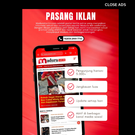
CLOSE ADS