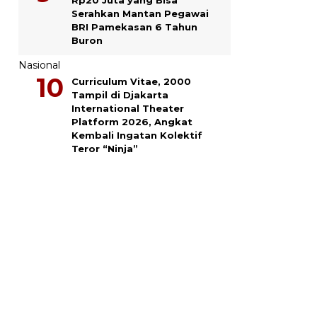
Serahkan Mantan Pegawai
BRI Pamekasan 6 Tahun
Buron
Nasional
Curriculum Vitae, 2000
Tampil di Djakarta
International Theater
Platform 2026, Angkat
Kembali Ingatan Kolektif
Teror “Ninja”