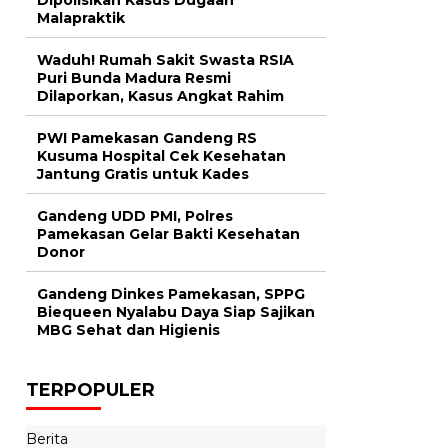
Malapraktik
Waduh! Rumah Sakit Swasta RSIA
Puri Bunda Madura Resmi
Dilaporkan, Kasus Angkat Rahim
PWI Pamekasan Gandeng RS
Kusuma Hospital Cek Kesehatan
Jantung Gratis untuk Kades
Gandeng UDD PMI, Polres
Pamekasan Gelar Bakti Kesehatan
Donor
Gandeng Dinkes Pamekasan, SPPG
Biequeen Nyalabu Daya Siap Sajikan
MBG Sehat dan Higienis
TERPOPULER
Berita