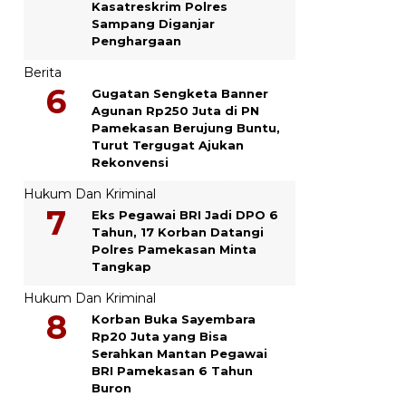
Kasatreskrim Polres
Sampang Diganjar
Penghargaan
Berita
Gugatan Sengketa Banner
Agunan Rp250 Juta di PN
Pamekasan Berujung Buntu,
Turut Tergugat Ajukan
Rekonvensi
Hukum Dan Kriminal
Eks Pegawai BRI Jadi DPO 6
Tahun, 17 Korban Datangi
Polres Pamekasan Minta
Tangkap
Hukum Dan Kriminal
Korban Buka Sayembara
Rp20 Juta yang Bisa
Serahkan Mantan Pegawai
BRI Pamekasan 6 Tahun
Buron