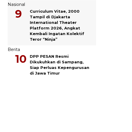
Nasional
Curriculum Vitae, 2000
Tampil di Djakarta
International Theater
Platform 2026, Angkat
Kembali Ingatan Kolektif
Teror “Ninja”
Berita
DPP PESAN Resmi
Dikukuhkan di Sampang,
Siap Perluas Kepengurusan
di Jawa Timur