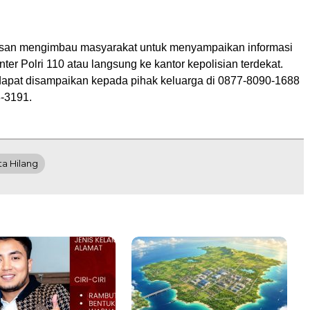
san mengimbau masyarakat untuk menyampaikan informasi
nter Polri 110 atau langsung ke kantor kepolisian terdekat.
 dapat disampaikan kepada pihak keluarga di 0877-8090-1688
-3191.
ta Hilang