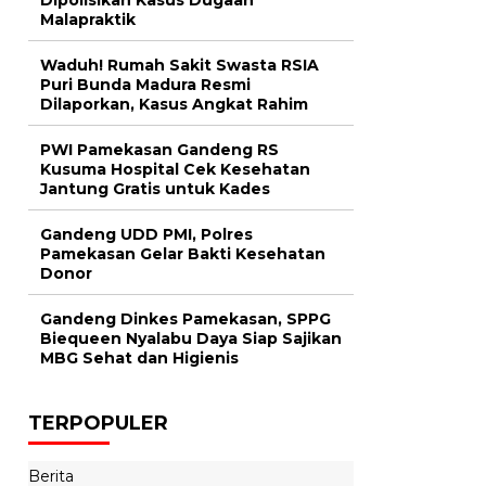
Malapraktik
Waduh! Rumah Sakit Swasta RSIA
Puri Bunda Madura Resmi
Dilaporkan, Kasus Angkat Rahim
PWI Pamekasan Gandeng RS
Kusuma Hospital Cek Kesehatan
Jantung Gratis untuk Kades
Gandeng UDD PMI, Polres
Pamekasan Gelar Bakti Kesehatan
Donor
Gandeng Dinkes Pamekasan, SPPG
Biequeen Nyalabu Daya Siap Sajikan
MBG Sehat dan Higienis
TERPOPULER
Berita