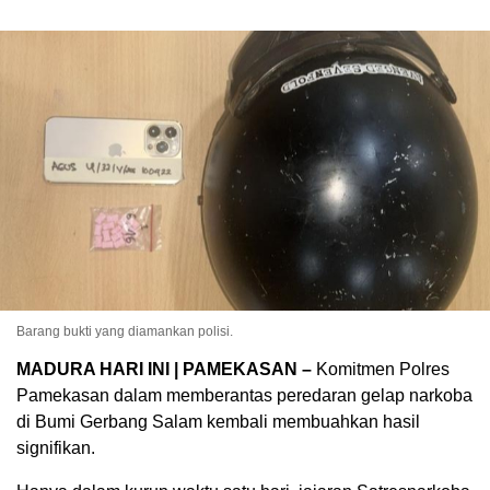
Barang bukti yang diamankan polisi.
MADURA HARI INI | ​PAMEKASAN –
Komitmen Polres
Pamekasan dalam memberantas peredaran gelap narkoba
di Bumi Gerbang Salam kembali membuahkan hasil
signifikan.