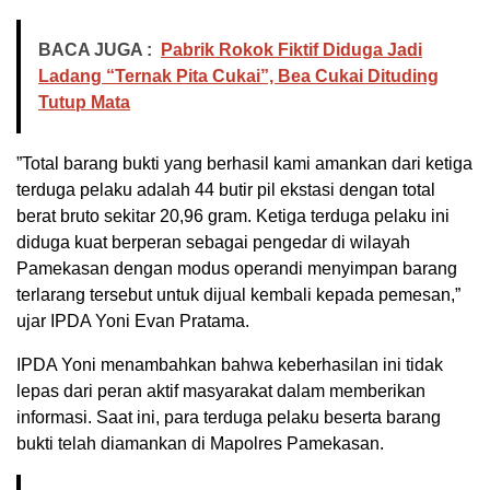
BACA JUGA :
Pabrik Rokok Fiktif Diduga Jadi
Ladang “Ternak Pita Cukai”, Bea Cukai Dituding
Tutup Mata
​”Total barang bukti yang berhasil kami amankan dari ketiga
terduga pelaku adalah 44 butir pil ekstasi dengan total
berat bruto sekitar 20,96 gram. Ketiga terduga pelaku ini
diduga kuat berperan sebagai pengedar di wilayah
Pamekasan dengan modus operandi menyimpan barang
terlarang tersebut untuk dijual kembali kepada pemesan,”
ujar IPDA Yoni Evan Pratama.
​IPDA Yoni menambahkan bahwa keberhasilan ini tidak
lepas dari peran aktif masyarakat dalam memberikan
informasi. Saat ini, para terduga pelaku beserta barang
bukti telah diamankan di Mapolres Pamekasan.