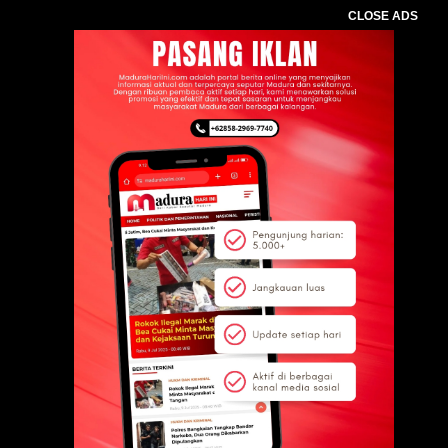
CLOSE ADS