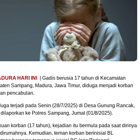
DURA HARI INI
| Gadis berusia 17 tahun di Kecamatan
aten Sampang, Madura, Jawa Timur, diduga menjadi korban
an pencabulan.
iduga terjadi pada Senin (28/7/2025) di Desa Gunung Rancak,
dilaporkan ke Polres Sampang, Jumat (01/8/2025).
an korban (17 tahun), kejadian itu bermula pada saat dirinya
dirumahnya. Kemudian, teman korban berinisial BL