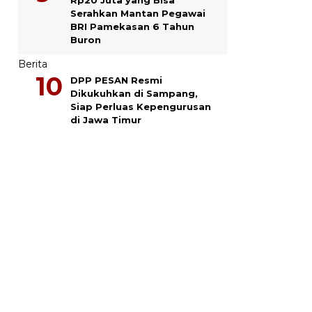
Serahkan Mantan Pegawai
BRI Pamekasan 6 Tahun
Buron
Berita
DPP PESAN Resmi
Dikukuhkan di Sampang,
Siap Perluas Kepengurusan
di Jawa Timur