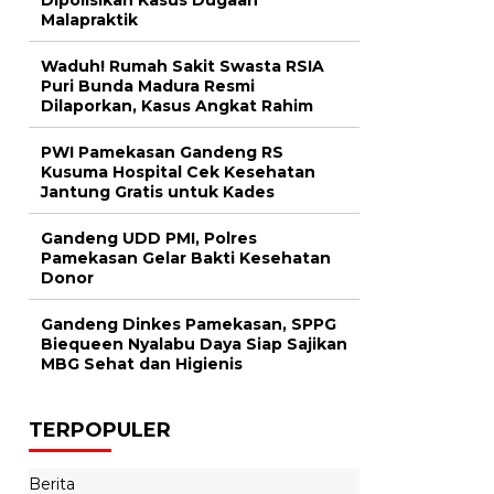
Malapraktik
Waduh! Rumah Sakit Swasta RSIA
Puri Bunda Madura Resmi
Dilaporkan, Kasus Angkat Rahim
PWI Pamekasan Gandeng RS
Kusuma Hospital Cek Kesehatan
Jantung Gratis untuk Kades
Gandeng UDD PMI, Polres
Pamekasan Gelar Bakti Kesehatan
Donor
Gandeng Dinkes Pamekasan, SPPG
Biequeen Nyalabu Daya Siap Sajikan
MBG Sehat dan Higienis
TERPOPULER
Berita