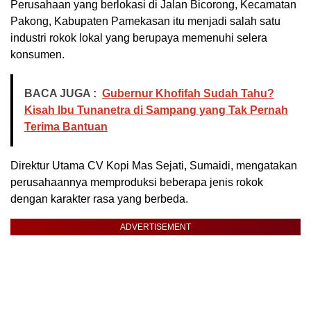
Perusahaan yang berlokasi di Jalan Bicorong, Kecamatan
Pakong, Kabupaten Pamekasan itu menjadi salah satu
industri rokok lokal yang berupaya memenuhi selera
konsumen.
BACA JUGA :
Gubernur Khofifah Sudah Tahu?
Kisah Ibu Tunanetra di Sampang yang Tak Pernah
Terima Bantuan
Direktur Utama CV Kopi Mas Sejati, Sumaidi, mengatakan
perusahaannya memproduksi beberapa jenis rokok
dengan karakter rasa yang berbeda.
ADVERTISEMENT