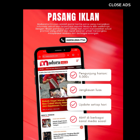
CLOSE ADS