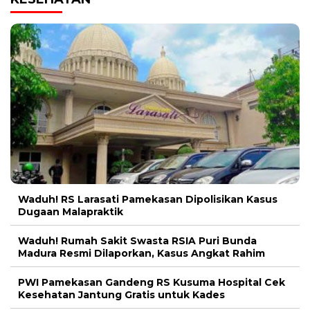
Waduh! RS Larasati Pamekasan Dipolisikan Kasus
Dugaan Malapraktik
Waduh! Rumah Sakit Swasta RSIA Puri Bunda
Madura Resmi Dilaporkan, Kasus Angkat Rahim
PWI Pamekasan Gandeng RS Kusuma Hospital Cek
Kesehatan Jantung Gratis untuk Kades