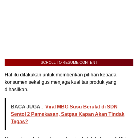
SCROLL TO RESUME CONTENT
Hal itu dilakukan untuk memberikan pilihan kepada
konsumen sekaligus menjaga kualitas produk yang
dihasilkan.
BACA JUGA :
Viral MBG Susu Berulat di SDN
Sentol 2 Pamekasan, Satgas Kapan Akan Tindak
Tegas?