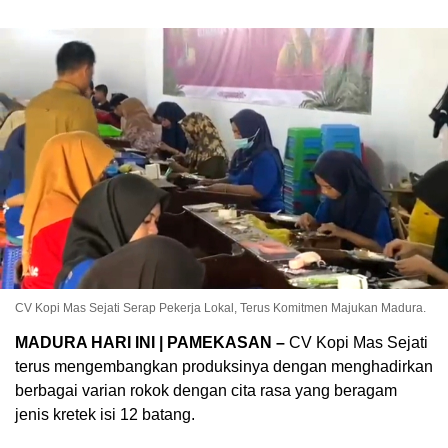
CV Kopi Mas Sejati Serap Pekerja Lokal, Terus Komitmen Majukan Madura.
MADURA HARI INI | PAMEKASAN –
CV Kopi Mas Sejati
terus mengembangkan produksinya dengan menghadirkan
berbagai varian rokok dengan cita rasa yang beragam
jenis kretek isi 12 batang.