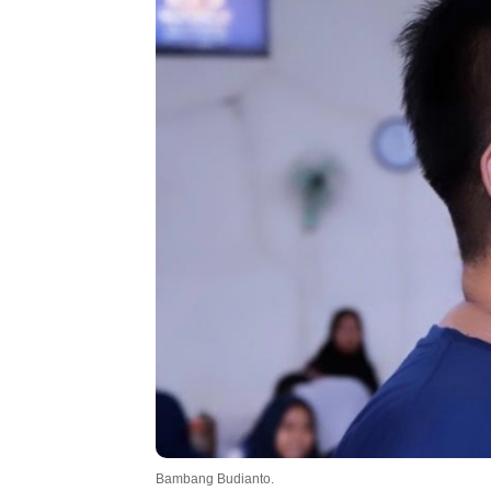
.
Bambang Budianto.