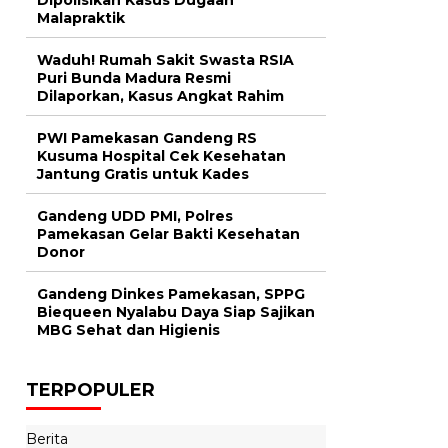
Malapraktik
Waduh! Rumah Sakit Swasta RSIA
Puri Bunda Madura Resmi
Dilaporkan, Kasus Angkat Rahim
PWI Pamekasan Gandeng RS
Kusuma Hospital Cek Kesehatan
Jantung Gratis untuk Kades
Gandeng UDD PMI, Polres
Pamekasan Gelar Bakti Kesehatan
Donor
Gandeng Dinkes Pamekasan, SPPG
Biequeen Nyalabu Daya Siap Sajikan
MBG Sehat dan Higienis
TERPOPULER
Berita