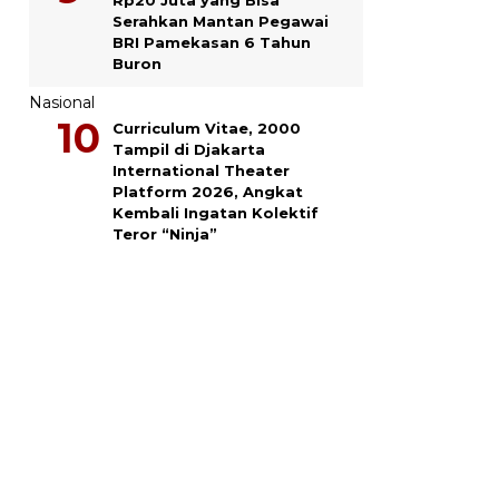
Serahkan Mantan Pegawai
BRI Pamekasan 6 Tahun
Buron
Nasional
Curriculum Vitae, 2000
Tampil di Djakarta
International Theater
Platform 2026, Angkat
Kembali Ingatan Kolektif
Teror “Ninja”