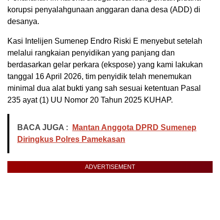
korupsi penyalahgunaan anggaran dana desa (ADD) di
desanya.
Kasi Intelijen Sumenep Endro Riski E menyebut setelah
melalui rangkaian penyidikan yang panjang dan
berdasarkan gelar perkara (ekspose) yang kami lakukan
tanggal 16 April 2026, tim penyidik telah menemukan
minimal dua alat bukti yang sah sesuai ketentuan Pasal
235 ayat (1) UU Nomor 20 Tahun 2025 KUHAP.
BACA JUGA :
Mantan Anggota DPRD Sumenep
Diringkus Polres Pamekasan
ADVERTISEMENT