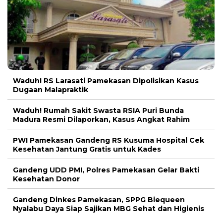
Waduh! RS Larasati Pamekasan Dipolisikan Kasus
Dugaan Malapraktik
Waduh! Rumah Sakit Swasta RSIA Puri Bunda
Madura Resmi Dilaporkan, Kasus Angkat Rahim
PWI Pamekasan Gandeng RS Kusuma Hospital Cek
Kesehatan Jantung Gratis untuk Kades
Gandeng UDD PMI, Polres Pamekasan Gelar Bakti
Kesehatan Donor
Gandeng Dinkes Pamekasan, SPPG Biequeen
Nyalabu Daya Siap Sajikan MBG Sehat dan Higienis