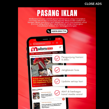
CLOSE ADS