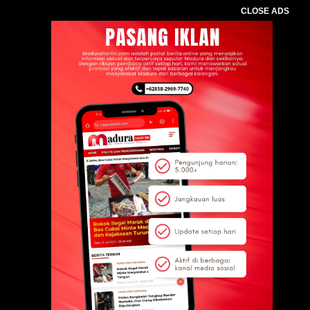
CLOSE ADS