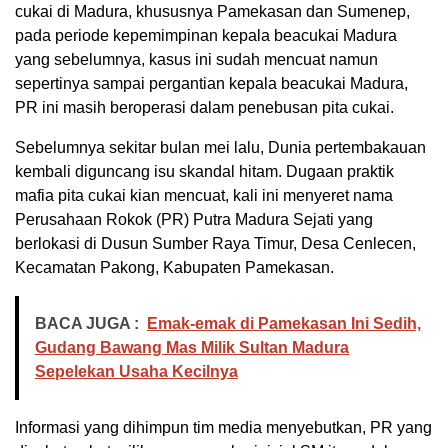
cukai di Madura, khususnya Pamekasan dan Sumenep,
pada periode kepemimpinan kepala beacukai Madura
yang sebelumnya, kasus ini sudah mencuat namun
sepertinya sampai pergantian kepala beacukai Madura,
PR ini masih beroperasi dalam penebusan pita cukai.
Sebelumnya sekitar bulan mei lalu, Dunia pertembakauan
kembali diguncang isu skandal hitam. Dugaan praktik
mafia pita cukai kian mencuat, kali ini menyeret nama
Perusahaan Rokok (PR) Putra Madura Sejati yang
berlokasi di Dusun Sumber Raya Timur, Desa Cenlecen,
Kecamatan Pakong, Kabupaten Pamekasan.
BACA JUGA :
Emak-emak di Pamekasan Ini Sedih,
Gudang Bawang Mas Milik Sultan Madura
Sepelekan Usaha Kecilnya
Informasi yang dihimpun tim media menyebutkan, PR yang