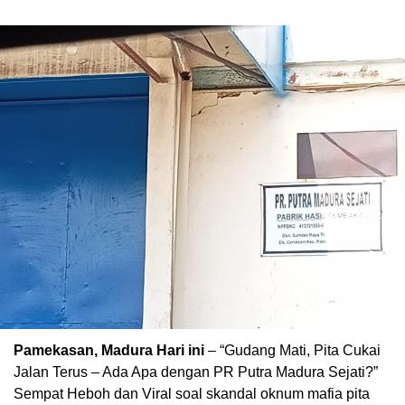
Pamekasan, Madura Hari ini
– “Gudang Mati, Pita Cukai
Jalan Terus – Ada Apa dengan PR Putra Madura Sejati?”
Sempat Heboh dan Viral soal skandal oknum mafia pita