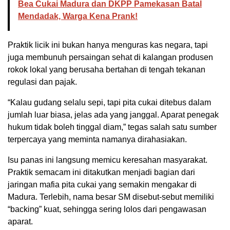
Bea Cukai Madura dan DKPP Pamekasan Batal
Mendadak, Warga Kena Prank!
Praktik licik ini bukan hanya menguras kas negara, tapi
juga membunuh persaingan sehat di kalangan produsen
rokok lokal yang berusaha bertahan di tengah tekanan
regulasi dan pajak.
“Kalau gudang selalu sepi, tapi pita cukai ditebus dalam
jumlah luar biasa, jelas ada yang janggal. Aparat penegak
hukum tidak boleh tinggal diam,” tegas salah satu sumber
terpercaya yang meminta namanya dirahasiakan.
Isu panas ini langsung memicu keresahan masyarakat.
Praktik semacam ini ditakutkan menjadi bagian dari
jaringan mafia pita cukai yang semakin mengakar di
Madura. Terlebih, nama besar SM disebut-sebut memiliki
“backing” kuat, sehingga sering lolos dari pengawasan
aparat.