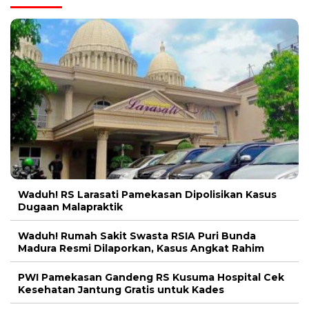
Waduh! RS Larasati Pamekasan Dipolisikan Kasus
Dugaan Malapraktik
Waduh! Rumah Sakit Swasta RSIA Puri Bunda
Madura Resmi Dilaporkan, Kasus Angkat Rahim
PWI Pamekasan Gandeng RS Kusuma Hospital Cek
Kesehatan Jantung Gratis untuk Kades