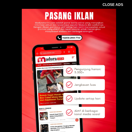
CLOSE ADS