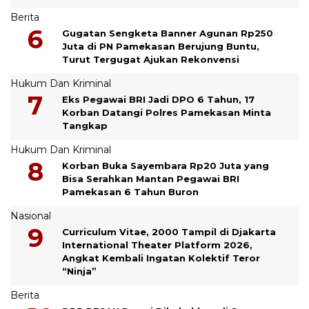
Berita
Gugatan Sengketa Banner Agunan Rp250
Juta di PN Pamekasan Berujung Buntu,
Turut Tergugat Ajukan Rekonvensi
Hukum Dan Kriminal
Eks Pegawai BRI Jadi DPO 6 Tahun, 17
Korban Datangi Polres Pamekasan Minta
Tangkap
Hukum Dan Kriminal
Korban Buka Sayembara Rp20 Juta yang
Bisa Serahkan Mantan Pegawai BRI
Pamekasan 6 Tahun Buron
Nasional
Curriculum Vitae, 2000 Tampil di Djakarta
International Theater Platform 2026,
Angkat Kembali Ingatan Kolektif Teror
“Ninja”
Berita