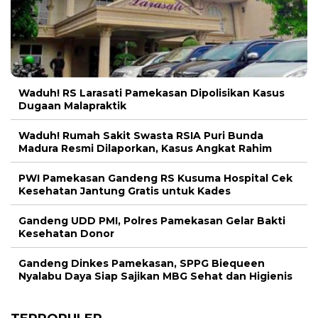
Waduh! RS Larasati Pamekasan Dipolisikan Kasus
Dugaan Malapraktik
Waduh! Rumah Sakit Swasta RSIA Puri Bunda
Madura Resmi Dilaporkan, Kasus Angkat Rahim
PWI Pamekasan Gandeng RS Kusuma Hospital Cek
Kesehatan Jantung Gratis untuk Kades
Gandeng UDD PMI, Polres Pamekasan Gelar Bakti
Kesehatan Donor
Gandeng Dinkes Pamekasan, SPPG Biequeen
Nyalabu Daya Siap Sajikan MBG Sehat dan Higienis