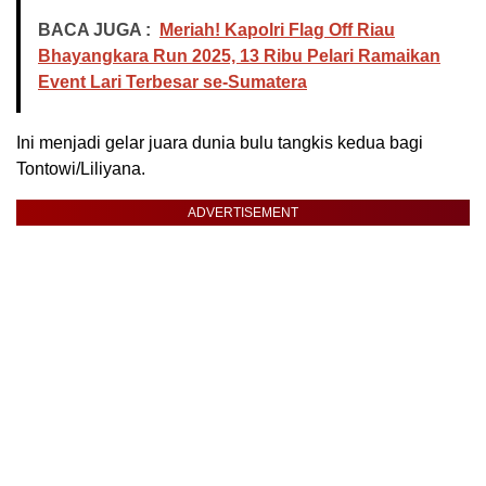
BACA JUGA :
Meriah! Kapolri Flag Off Riau
Bhayangkara Run 2025, 13 Ribu Pelari Ramaikan
Event Lari Terbesar se-Sumatera
Ini menjadi gelar juara dunia bulu tangkis kedua bagi
Tontowi/Liliyana.
ADVERTISEMENT