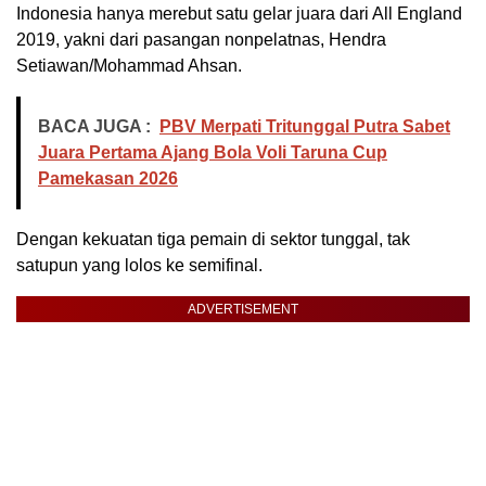
Indonesia hanya merebut satu gelar juara dari All England
2019, yakni dari pasangan nonpelatnas, Hendra
Setiawan/Mohammad Ahsan.
BACA JUGA :
PBV Merpati Tritunggal Putra Sabet
Juara Pertama Ajang Bola Voli Taruna Cup
Pamekasan 2026
Dengan kekuatan tiga pemain di sektor tunggal, tak
satupun yang lolos ke semifinal.
ADVERTISEMENT