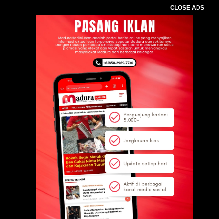
CLOSE ADS