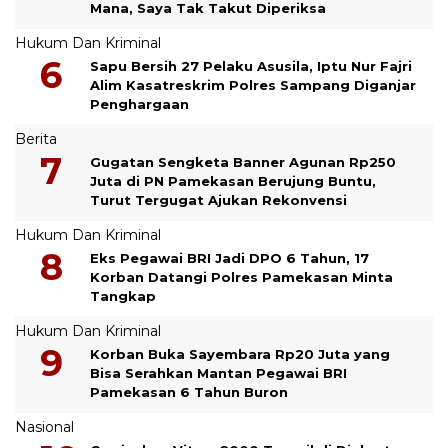
Mana, Saya Tak Takut Diperiksa
Hukum Dan Kriminal
Sapu Bersih 27 Pelaku Asusila, Iptu Nur Fajri
Alim Kasatreskrim Polres Sampang Diganjar
Penghargaan
Berita
Gugatan Sengketa Banner Agunan Rp250
Juta di PN Pamekasan Berujung Buntu,
Turut Tergugat Ajukan Rekonvensi
Hukum Dan Kriminal
Eks Pegawai BRI Jadi DPO 6 Tahun, 17
Korban Datangi Polres Pamekasan Minta
Tangkap
Hukum Dan Kriminal
Korban Buka Sayembara Rp20 Juta yang
Bisa Serahkan Mantan Pegawai BRI
Pamekasan 6 Tahun Buron
Nasional