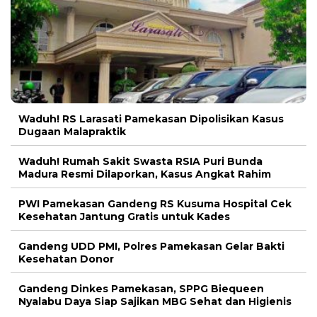
Waduh! RS Larasati Pamekasan Dipolisikan Kasus
Dugaan Malapraktik
Waduh! Rumah Sakit Swasta RSIA Puri Bunda
Madura Resmi Dilaporkan, Kasus Angkat Rahim
PWI Pamekasan Gandeng RS Kusuma Hospital Cek
Kesehatan Jantung Gratis untuk Kades
Gandeng UDD PMI, Polres Pamekasan Gelar Bakti
Kesehatan Donor
Gandeng Dinkes Pamekasan, SPPG Biequeen
Nyalabu Daya Siap Sajikan MBG Sehat dan Higienis