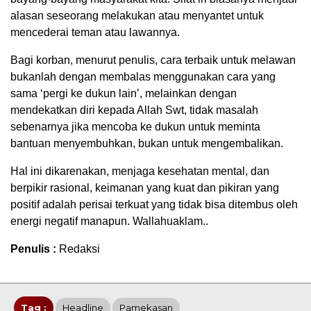
alasan seseorang melakukan atau menyantet untuk
mencederai teman atau lawannya.
Bagi korban, menurut penulis, cara terbaik untuk melawan
bukanlah dengan membalas menggunakan cara yang
sama ‘pergi ke dukun lain’, melainkan dengan
mendekatkan diri kepada Allah Swt, tidak masalah
sebenarnya jika mencoba ke dukun untuk meminta
bantuan menyembuhkan, bukan untuk mengembalikan.
Hal ini dikarenakan, menjaga kesehatan mental, dan
berpikir rasional, keimanan yang kuat dan pikiran yang
positif adalah perisai terkuat yang tidak bisa ditembus oleh
energi negatif manapun. Wallahuaklam..
Penulis :
Redaksi
Tag :
Headline
Pamekasan