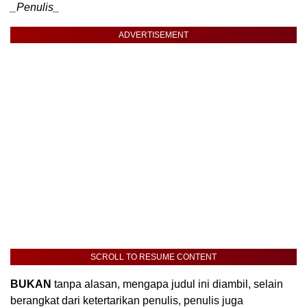
_Penulis_
ADVERTISEMENT
SCROLL TO RESUME CONTENT
BUKAN
tanpa alasan, mengapa judul ini diambil, selain
berangkat dari ketertarikan penulis, penulis juga