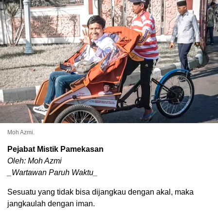
Moh Azmi.
Pejabat Mistik Pamekasan
Oleh: Moh Azmi
_Wartawan Paruh Waktu_
Sesuatu yang tidak bisa dijangkau dengan akal, maka
jangkaulah dengan iman.