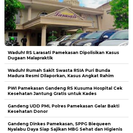
Waduh! RS Larasati Pamekasan Dipolisikan Kasus
Dugaan Malapraktik
Waduh! Rumah Sakit Swasta RSIA Puri Bunda
Madura Resmi Dilaporkan, Kasus Angkat Rahim
PWI Pamekasan Gandeng RS Kusuma Hospital Cek
Kesehatan Jantung Gratis untuk Kades
Gandeng UDD PMI, Polres Pamekasan Gelar Bakti
Kesehatan Donor
Gandeng Dinkes Pamekasan, SPPG Biequeen
Nyalabu Daya Siap Sajikan MBG Sehat dan Higienis