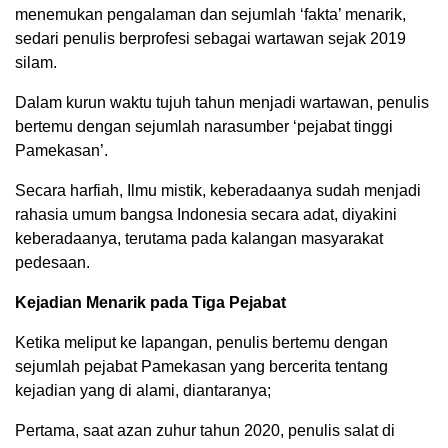
menemukan pengalaman dan sejumlah ‘fakta’ menarik,
sedari penulis berprofesi sebagai wartawan sejak 2019
silam.
Dalam kurun waktu tujuh tahun menjadi wartawan, penulis
bertemu dengan sejumlah narasumber ‘pejabat tinggi
Pamekasan’.
Secara harfiah, Ilmu mistik, keberadaanya sudah menjadi
rahasia umum bangsa Indonesia secara adat, diyakini
keberadaanya, terutama pada kalangan masyarakat
pedesaan.
Kejadian Menarik pada Tiga Pejabat
Ketika meliput ke lapangan, penulis bertemu dengan
sejumlah pejabat Pamekasan yang bercerita tentang
kejadian yang di alami, diantaranya;
Pertama, saat azan zuhur tahun 2020, penulis salat di