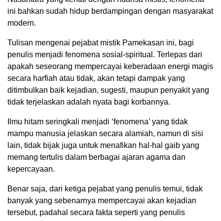
ini bahkan sudah hidup berdampingan dengan masyarakat
modern.
Tulisan mengenai pejabat mistik Pamekasan ini, bagi
penulis menjadi fenomena sosial-spiritual. Terlepas dari
apakah seseorang mempercayai keberadaan energi magis
secara harfiah atau tidak, akan tetapi dampak yang
ditimbulkan baik kejadian, sugesti, maupun penyakit yang
tidak terjelaskan adalah nyata bagi korbannya.
Ilmu hitam seringkali menjadi ‘fenomena’ yang tidak
mampu manusia jelaskan secara alamiah, namun di sisi
lain, tidak bijak juga untuk menafikan hal-hal gaib yang
memang tertulis dalam berbagai ajaran agama dan
kepercayaan.
Benar saja, dari ketiga pejabat yang penulis temui, tidak
banyak yang sebenarnya mempercayai akan kejadian
tersebut, padahal secara fakta seperti yang penulis