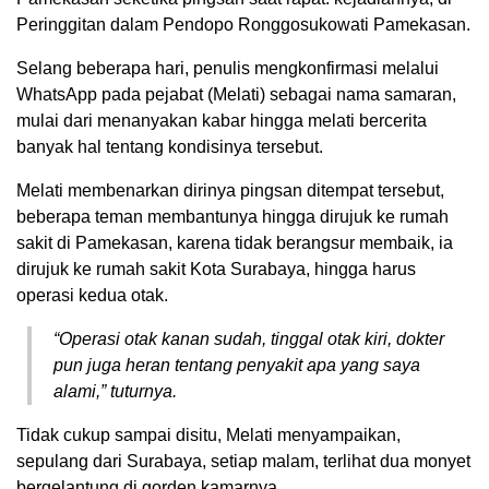
Peringgitan dalam Pendopo Ronggosukowati Pamekasan.
Selang beberapa hari, penulis mengkonfirmasi melalui
WhatsApp pada pejabat (Melati) sebagai nama samaran,
mulai dari menanyakan kabar hingga melati bercerita
banyak hal tentang kondisinya tersebut.
Melati membenarkan dirinya pingsan ditempat tersebut,
beberapa teman membantunya hingga dirujuk ke rumah
sakit di Pamekasan, karena tidak berangsur membaik, ia
dirujuk ke rumah sakit Kota Surabaya, hingga harus
operasi kedua otak.
“Operasi otak kanan sudah, tinggal otak kiri, dokter
pun juga heran tentang penyakit apa yang saya
alami,” tuturnya.
Tidak cukup sampai disitu, Melati menyampaikan,
sepulang dari Surabaya, setiap malam, terlihat dua monyet
bergelantung di gorden kamarnya.