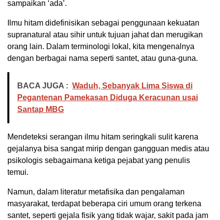
sampaikan ‘ada’.
Ilmu hitam didefinisikan sebagai penggunaan kekuatan
supranatural atau sihir untuk tujuan jahat dan merugikan
orang lain. Dalam terminologi lokal, kita mengenalnya
dengan berbagai nama seperti santet, atau guna-guna.
BACA JUGA :
Waduh, Sebanyak Lima Siswa di
Pegantenan Pamekasan Diduga Keracunan usai
Santap MBG
Mendeteksi serangan ilmu hitam seringkali sulit karena
gejalanya bisa sangat mirip dengan gangguan medis atau
psikologis sebagaimana ketiga pejabat yang penulis
temui.
Namun, dalam literatur metafisika dan pengalaman
masyarakat, terdapat beberapa ciri umum orang terkena
santet, seperti gejala fisik yang tidak wajar, sakit pada jam