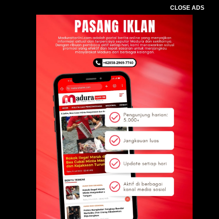
CLOSE ADS