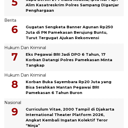
Alim Kasatreskrim Polres Sampang Diganjar
Penghargaan
Berita
Gugatan Sengketa Banner Agunan Rp250
Juta di PN Pamekasan Berujung Buntu,
Turut Tergugat Ajukan Rekonvensi
Hukum Dan Kriminal
Eks Pegawai BRI Jadi DPO 6 Tahun, 17
Korban Datangi Polres Pamekasan Minta
Tangkap
Hukum Dan Kriminal
Korban Buka Sayembara Rp20 Juta yang
Bisa Serahkan Mantan Pegawai BRI
Pamekasan 6 Tahun Buron
Nasional
Curriculum Vitae, 2000 Tampil di Djakarta
International Theater Platform 2026,
Angkat Kembali Ingatan Kolektif Teror
“Ninja”