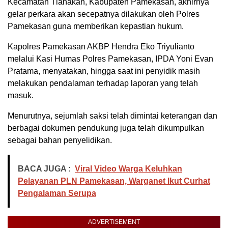
Kecamatan Tlanakan, Kabupaten Pamekasan, akhirnya
gelar perkara akan secepatnya dilakukan oleh Polres
Pamekasan guna memberikan kepastian hukum.
Kapolres Pamekasan AKBP Hendra Eko Triyulianto
melalui Kasi Humas Polres Pamekasan, IPDA Yoni Evan
Pratama, menyatakan, hingga saat ini penyidik masih
melakukan pendalaman terhadap laporan yang telah
masuk.
Menurutnya, sejumlah saksi telah dimintai keterangan dan
berbagai dokumen pendukung juga telah dikumpulkan
sebagai bahan penyelidikan.
BACA JUGA :
Viral Video Warga Keluhkan
Pelayanan PLN Pamekasan, Warganet Ikut Curhat
Pengalaman Serupa
ADVERTISEMENT