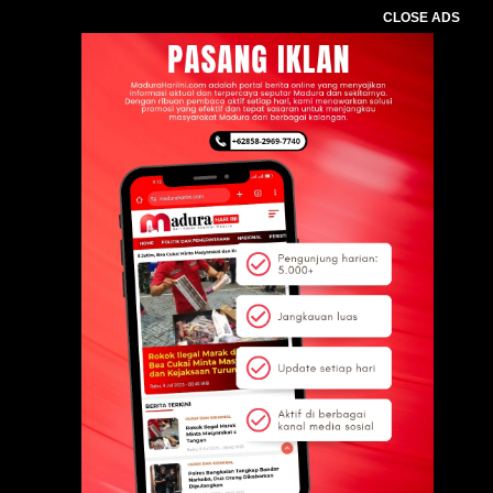
CLOSE ADS