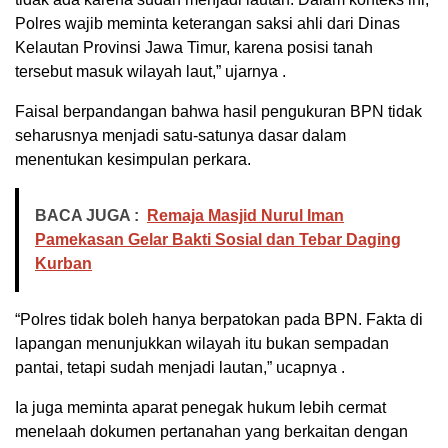
Polres wajib meminta keterangan saksi ahli dari Dinas
Kelautan Provinsi Jawa Timur, karena posisi tanah
tersebut masuk wilayah laut,” ujarnya .
Faisal berpandangan bahwa hasil pengukuran BPN tidak
seharusnya menjadi satu-satunya dasar dalam
menentukan kesimpulan perkara.
BACA JUGA :
Remaja Masjid Nurul Iman
Pamekasan Gelar Bakti Sosial dan Tebar Daging
Kurban
“Polres tidak boleh hanya berpatokan pada BPN. Fakta di
lapangan menunjukkan wilayah itu bukan sempadan
pantai, tetapi sudah menjadi lautan,” ucapnya .
Ia juga meminta aparat penegak hukum lebih cermat
menelaah dokumen pertanahan yang berkaitan dengan