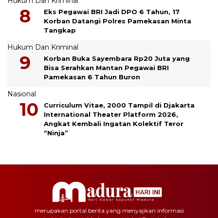
Hukum Dan Kriminal
Eks Pegawai BRI Jadi DPO 6 Tahun, 17
Korban Datangi Polres Pamekasan Minta
Tangkap
Hukum Dan Kriminal
Korban Buka Sayembara Rp20 Juta yang
Bisa Serahkan Mantan Pegawai BRI
Pamekasan 6 Tahun Buron
Nasional
Curriculum Vitae, 2000 Tampil di Djakarta
International Theater Platform 2026,
Angkat Kembali Ingatan Kolektif Teror
“Ninja”
merupakan portal berita yang menyajikan informasi