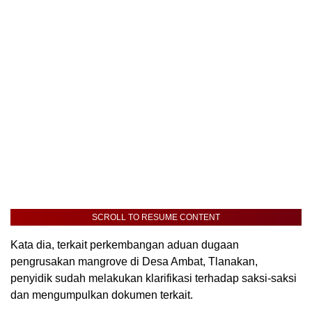
SCROLL TO RESUME CONTENT
Kata dia, terkait perkembangan aduan dugaan
pengrusakan mangrove di Desa Ambat, Tlanakan,
penyidik sudah melakukan klarifikasi terhadap saksi-saksi
dan mengumpulkan dokumen terkait.