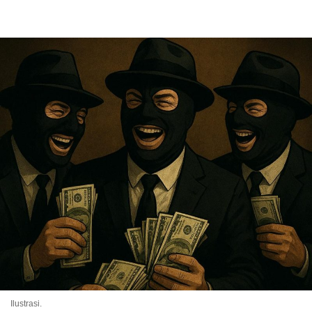
Ilustrasi.