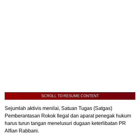
SCROLL TO RESUME CONTENT
Sejumlah aktivis menilai, Satuan Tugas (Satgas)
Pemberantasan Rokok Ilegal dan aparat penegak hukum
harus turun tangan menelusuri dugaan keterlibatan PR
Alfian Rabbani.