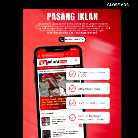
CLOSE ADS