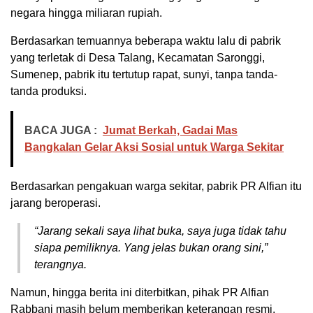
negara hingga miliaran rupiah.
Berdasarkan temuannya beberapa waktu lalu di pabrik
yang terletak di Desa Talang, Kecamatan Saronggi,
Sumenep, pabrik itu tertutup rapat, sunyi, tanpa tanda-
tanda produksi.
BACA JUGA :
Jumat Berkah, Gadai Mas
Bangkalan Gelar Aksi Sosial untuk Warga Sekitar
Berdasarkan pengakuan warga sekitar, pabrik PR Alfian itu
jarang beroperasi.
“Jarang sekali saya lihat buka, saya juga tidak tahu
siapa pemiliknya. Yang jelas bukan orang sini,”
terangnya.
Namun, hingga berita ini diterbitkan, pihak PR Alfian
Rabbani masih belum memberikan keterangan resmi.