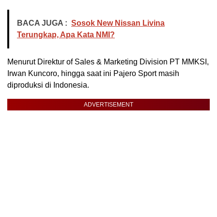
BACA JUGA :
Sosok New Nissan Livina
Terungkap, Apa Kata NMI?
Menurut Direktur of Sales & Marketing Division PT MMKSI,
Irwan Kuncoro, hingga saat ini Pajero Sport masih
diproduksi di Indonesia.
ADVERTISEMENT