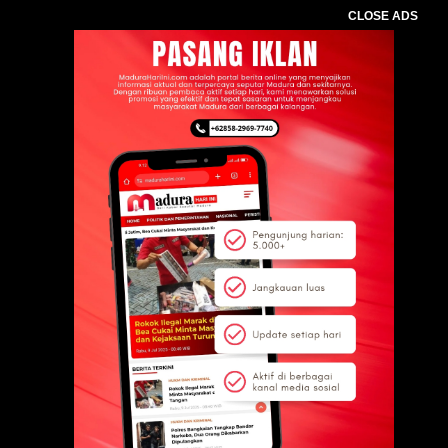
CLOSE ADS