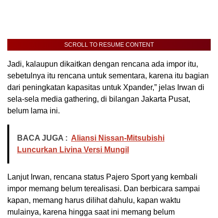
SCROLL TO RESUME CONTENT
Jadi, kalaupun dikaitkan dengan rencana ada impor itu,
sebetulnya itu rencana untuk sementara, karena itu bagian
dari peningkatan kapasitas untuk Xpander,” jelas Irwan di
sela-sela media gathering, di bilangan Jakarta Pusat,
belum lama ini.
BACA JUGA :
Aliansi Nissan-Mitsubishi
Luncurkan Livina Versi Mungil
Lanjut Irwan, rencana status Pajero Sport yang kembali
impor memang belum terealisasi. Dan berbicara sampai
kapan, memang harus dilihat dahulu, kapan waktu
mulainya, karena hingga saat ini memang belum