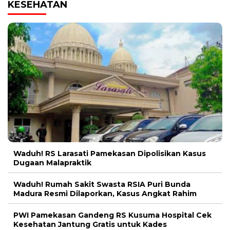
KESEHATAN
Waduh! RS Larasati Pamekasan Dipolisikan Kasus
Dugaan Malapraktik
Waduh! Rumah Sakit Swasta RSIA Puri Bunda
Madura Resmi Dilaporkan, Kasus Angkat Rahim
PWI Pamekasan Gandeng RS Kusuma Hospital Cek
Kesehatan Jantung Gratis untuk Kades