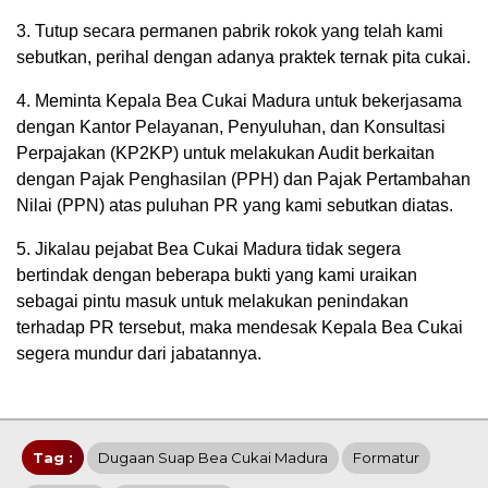
3. Tutup secara permanen pabrik rokok yang telah kami
sebutkan, perihal dengan adanya praktek ternak pita cukai.
4. Meminta Kepala Bea Cukai Madura untuk bekerjasama
dengan Kantor Pelayanan, Penyuluhan, dan Konsultasi
Perpajakan (KP2KP) untuk melakukan Audit berkaitan
dengan Pajak Penghasilan (PPH) dan Pajak Pertambahan
Nilai (PPN) atas puluhan PR yang kami sebutkan diatas.
5. Jikalau pejabat Bea Cukai Madura tidak segera
bertindak dengan beberapa bukti yang kami uraikan
sebagai pintu masuk untuk melakukan penindakan
terhadap PR tersebut, maka mendesak Kepala Bea Cukai
segera mundur dari jabatannya.
Tag :
Dugaan Suap Bea Cukai Madura
Formatur