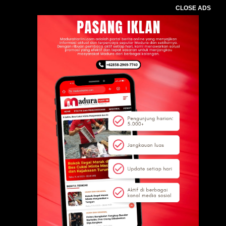
CLOSE ADS