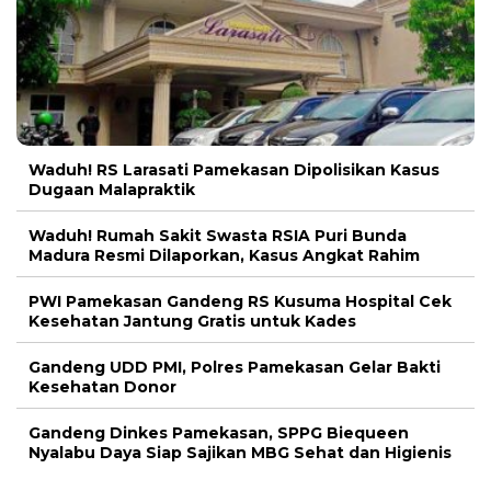
Waduh! RS Larasati Pamekasan Dipolisikan Kasus
Dugaan Malapraktik
Waduh! Rumah Sakit Swasta RSIA Puri Bunda
Madura Resmi Dilaporkan, Kasus Angkat Rahim
PWI Pamekasan Gandeng RS Kusuma Hospital Cek
Kesehatan Jantung Gratis untuk Kades
Gandeng UDD PMI, Polres Pamekasan Gelar Bakti
Kesehatan Donor
Gandeng Dinkes Pamekasan, SPPG Biequeen
Nyalabu Daya Siap Sajikan MBG Sehat dan Higienis