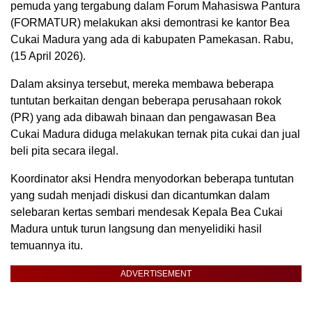
pemuda yang tergabung dalam Forum Mahasiswa Pantura
(FORMATUR) melakukan aksi demontrasi ke kantor Bea
Cukai Madura yang ada di kabupaten Pamekasan. Rabu,
(15 April 2026).
Dalam aksinya tersebut, mereka membawa beberapa
tuntutan berkaitan dengan beberapa perusahaan rokok
(PR) yang ada dibawah binaan dan pengawasan Bea
Cukai Madura diduga melakukan ternak pita cukai dan jual
beli pita secara ilegal.
Koordinator aksi Hendra menyodorkan beberapa tuntutan
yang sudah menjadi diskusi dan dicantumkan dalam
selebaran kertas sembari mendesak Kepala Bea Cukai
Madura untuk turun langsung dan menyelidiki hasil
temuannya itu.
ADVERTISEMENT