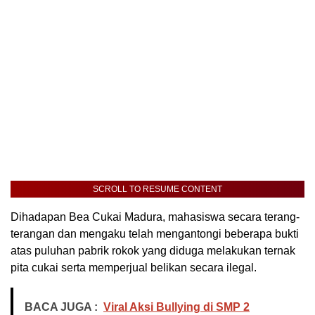
SCROLL TO RESUME CONTENT
Dihadapan Bea Cukai Madura, mahasiswa secara terang-
terangan dan mengaku telah mengantongi beberapa bukti
atas puluhan pabrik rokok yang diduga melakukan ternak
pita cukai serta memperjual belikan secara ilegal.
BACA JUGA :
Viral Aksi Bullying di SMP 2