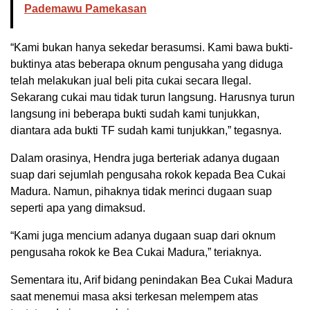
Pademawu Pamekasan
“Kami bukan hanya sekedar berasumsi. Kami bawa bukti-
buktinya atas beberapa oknum pengusaha yang diduga
telah melakukan jual beli pita cukai secara Ilegal.
Sekarang cukai mau tidak turun langsung. Harusnya turun
langsung ini beberapa bukti sudah kami tunjukkan,
diantara ada bukti TF sudah kami tunjukkan,” tegasnya.
Dalam orasinya, Hendra juga berteriak adanya dugaan
suap dari sejumlah pengusaha rokok kepada Bea Cukai
Madura. Namun, pihaknya tidak merinci dugaan suap
seperti apa yang dimaksud.
“Kami juga mencium adanya dugaan suap dari oknum
pengusaha rokok ke Bea Cukai Madura,” teriaknya.
Sementara itu, Arif bidang penindakan Bea Cukai Madura
saat menemui masa aksi terkesan melempem atas