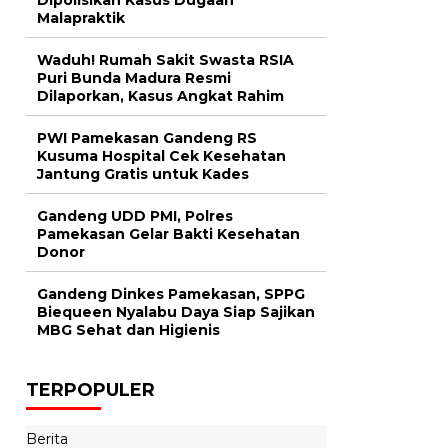
Malapraktik
Waduh! Rumah Sakit Swasta RSIA
Puri Bunda Madura Resmi
Dilaporkan, Kasus Angkat Rahim
PWI Pamekasan Gandeng RS
Kusuma Hospital Cek Kesehatan
Jantung Gratis untuk Kades
Gandeng UDD PMI, Polres
Pamekasan Gelar Bakti Kesehatan
Donor
Gandeng Dinkes Pamekasan, SPPG
Biequeen Nyalabu Daya Siap Sajikan
MBG Sehat dan Higienis
TERPOPULER
Berita