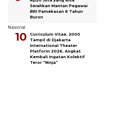
Serahkan Mantan Pegawai
BRI Pamekasan 6 Tahun
Buron
Nasional
Curriculum Vitae, 2000
Tampil di Djakarta
International Theater
Platform 2026, Angkat
Kembali Ingatan Kolektif
Teror “Ninja”