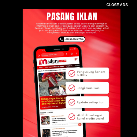
CLOSE ADS