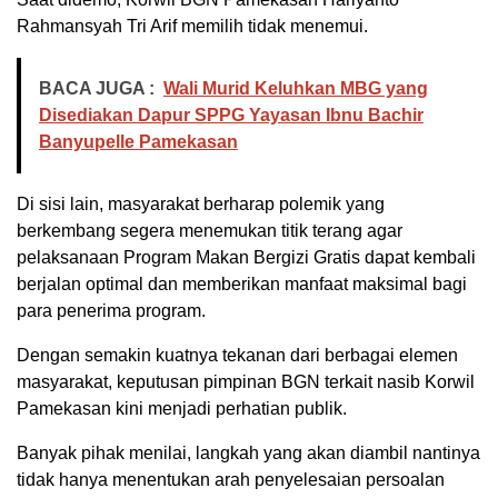
Rahmansyah Tri Arif memilih tidak menemui.
BACA JUGA :
Wali Murid Keluhkan MBG yang
Disediakan Dapur SPPG Yayasan Ibnu Bachir
Banyupelle Pamekasan
Di sisi lain, masyarakat berharap polemik yang
berkembang segera menemukan titik terang agar
pelaksanaan Program Makan Bergizi Gratis dapat kembali
berjalan optimal dan memberikan manfaat maksimal bagi
para penerima program.
Dengan semakin kuatnya tekanan dari berbagai elemen
masyarakat, keputusan pimpinan BGN terkait nasib Korwil
Pamekasan kini menjadi perhatian publik.
Banyak pihak menilai, langkah yang akan diambil nantinya
tidak hanya menentukan arah penyelesaian persoalan