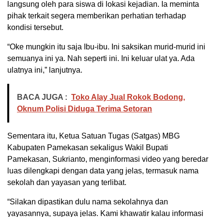
langsung oleh para siswa di lokasi kejadian. Ia meminta
pihak terkait segera memberikan perhatian terhadap
kondisi tersebut.
“Oke mungkin itu saja Ibu-ibu. Ini saksikan murid-murid ini
semuanya ini ya. Nah seperti ini. Ini keluar ulat ya. Ada
ulatnya ini,” lanjutnya.
BACA JUGA :
Toko Alay Jual Rokok Bodong,
Oknum Polisi Diduga Terima Setoran
Sementara itu, Ketua Satuan Tugas (Satgas) MBG
Kabupaten Pamekasan sekaligus Wakil Bupati
Pamekasan, Sukrianto, menginformasi video yang beredar
luas dilengkapi dengan data yang jelas, termasuk nama
sekolah dan yayasan yang terlibat.
“Silakan dipastikan dulu nama sekolahnya dan
yayasannya, supaya jelas. Kami khawatir kalau informasi