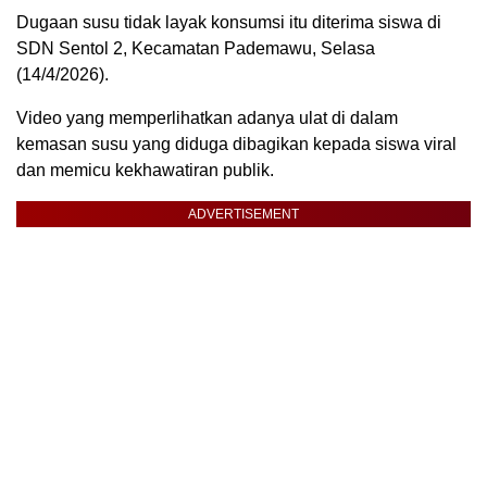
Dugaan susu tidak layak konsumsi itu diterima siswa di
SDN Sentol 2, Kecamatan Pademawu, Selasa
(14/4/2026).
Video yang memperlihatkan adanya ulat di dalam
kemasan susu yang diduga dibagikan kepada siswa viral
dan memicu kekhawatiran publik.
ADVERTISEMENT