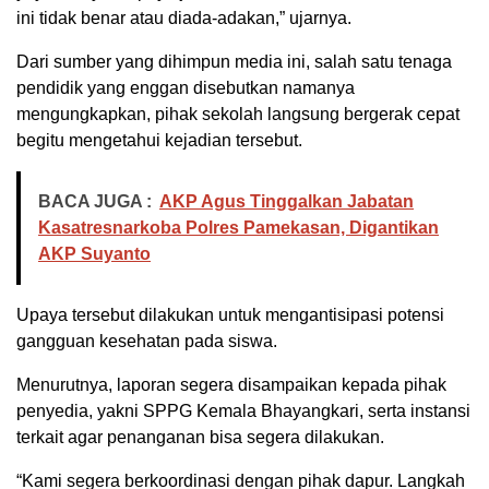
ini tidak benar atau diada-adakan,” ujarnya.
Dari sumber yang dihimpun media ini, salah satu tenaga
pendidik yang enggan disebutkan namanya
mengungkapkan, pihak sekolah langsung bergerak cepat
begitu mengetahui kejadian tersebut.
BACA JUGA :
AKP Agus Tinggalkan Jabatan
Kasatresnarkoba Polres Pamekasan, Digantikan
AKP Suyanto
Upaya tersebut dilakukan untuk mengantisipasi potensi
gangguan kesehatan pada siswa.
Menurutnya, laporan segera disampaikan kepada pihak
penyedia, yakni SPPG Kemala Bhayangkari, serta instansi
terkait agar penanganan bisa segera dilakukan.
“Kami segera berkoordinasi dengan pihak dapur. Langkah