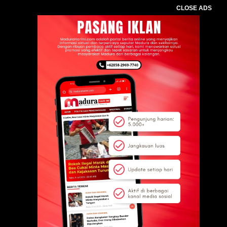
CLOSE ADS