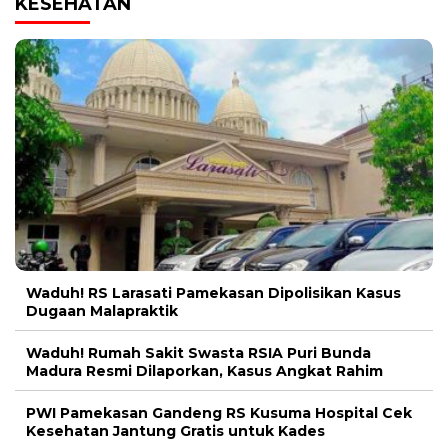
KESEHATAN
Waduh! RS Larasati Pamekasan Dipolisikan Kasus
Dugaan Malapraktik
Waduh! Rumah Sakit Swasta RSIA Puri Bunda
Madura Resmi Dilaporkan, Kasus Angkat Rahim
PWI Pamekasan Gandeng RS Kusuma Hospital Cek
Kesehatan Jantung Gratis untuk Kades